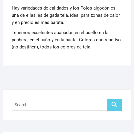
Hay variedades de calidades y los Polos algodón es
una de ellas, es delgada tela, ideal para zonas de calor
y en precio es mas barata.
Tenemos excelentes acabados en el cuello en la
pechera, en el puño y en la basta. Colores con reactivo
(no destiñen), todos los colores de tela.
Search
…