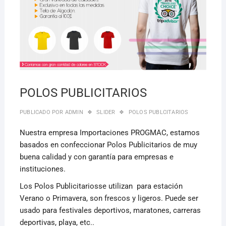
POLOS PUBLICITARIOS
PUBLICADO POR
ADMIN
SLIDER
POLOS PUBLCITARIOS
Nuestra empresa Importaciones PROGMAC, estamos
basados en confeccionar Polos Publicitarios de muy
buena calidad y con garantía para empresas e
instituciones.
Los Polos Publicitariosse utilizan para estación
Verano o Primavera, son frescos y ligeros. Puede ser
usado para festivales deportivos, maratones, carreras
deportivas, playa, etc..