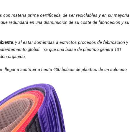
s con materia prima certificada, de ser reciclables y en su mayoría
a, que redundará en una disminución de su coste de fabricación y su
mbiente
, y al estar sometidas a estrictos procesos de fabricación y
 calentamiento global. Ya que una bolsa de plástico genera 131
dón orgánico.
 llegar a sustituir a hasta 400 bolsas de plástico de un solo uso.