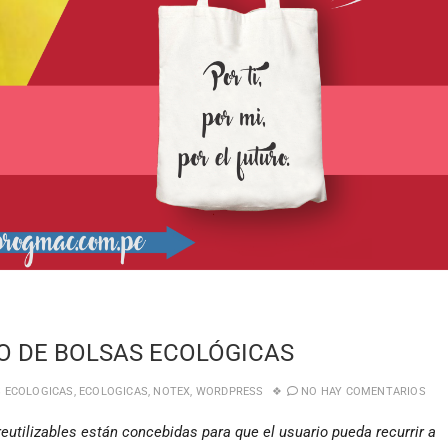
O DE BOLSAS ECOLÓGICAS
 ECOLOGICAS
,
ECOLOGICAS
,
NOTEX
,
WORDPRESS
NO HAY COMENTARIOS
s reutilizables están concebidas para que el usuario pueda recurrir a