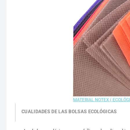
MATERIAL NOTEX ( ECOLÓGI
CUALIDADES DE LAS BOLSAS ECOLÓGICAS