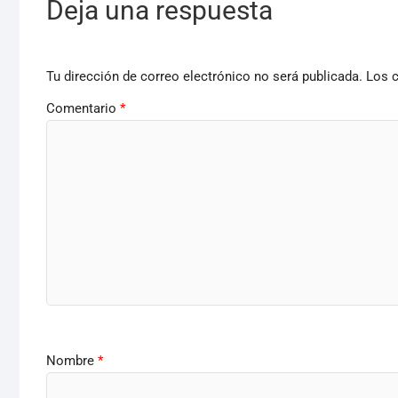
Deja una respuesta
Tu dirección de correo electrónico no será publicada.
Los 
Comentario
*
Nombre
*