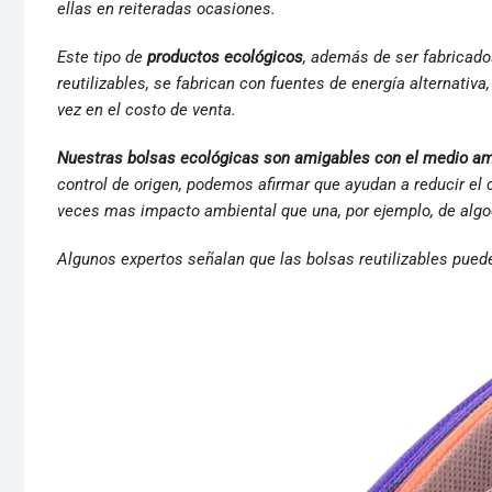
ellas en reiteradas ocasiones.
Este tipo de
productos ecológicos
, además de ser fabricado
reutilizables, se fabrican con fuentes de energía alternativ
vez en el costo de venta.
Nuestras bolsas ecológicas son amigables con el medio a
control de origen, podemos afirmar que ayudan a reducir el
veces mas impacto ambiental que una, por ejemplo, de algo
Algunos expertos señalan que las bolsas reutilizables pueden