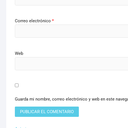
Correo electrónico
*
Web
Guarda mi nombre, correo electrónico y web en este naveg