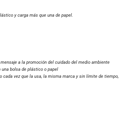
ástico y carga más que una de papel.
u mensaje a la promoción del cuidado del medio ambiente
 una bolsa de plástico o papel
 cada vez que la usa, la misma marca y sin límite de tiempo,