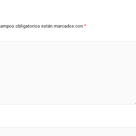
campos obligatorios están marcados con
*