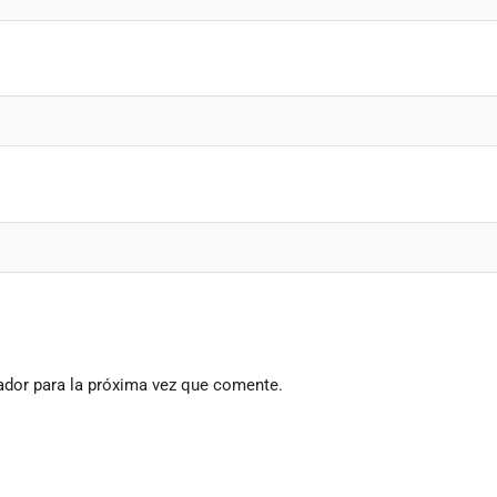
ador para la próxima vez que comente.