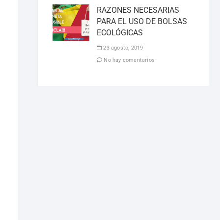
RAZONES NECESARIAS
PARA EL USO DE BOLSAS
ECOLÓGICAS
23 agosto, 2019
No hay comentarios