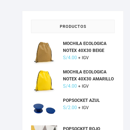
PRODUCTOS
MOCHILA ECOLOGICA
NOTEX 40X30 BEIGE
S/
4.00
+ IGV
MOCHILA ECOLOGICA
NOTEX 40X30 AMARILLO
S/
4.00
+ IGV
POPSOCKET AZUL
S/
2.00
+ IGV
POPSOCKET ROJO