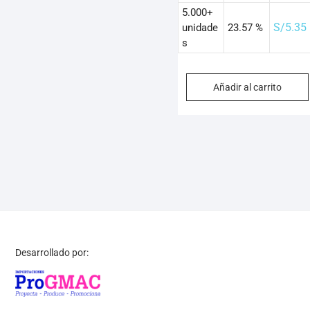
5.000+
S/
5.35
unidade
23.57 %
s
Añadir al carrito
Desarrollado por: