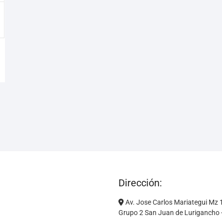
Dirección:
Av. Jose Carlos Mariategui Mz 
Grupo 2 San Juan de Lurigancho -