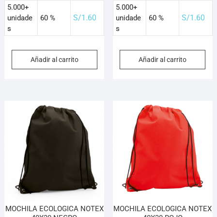
5.000+
5.000+
S/
1.60
S/
1.60
unidade
60 %
unidade
60 %
s
s
Añadir al carrito
Añadir al carrito
MOCHILA ECOLOGICA NOTEX
MOCHILA ECOLOGICA NOTEX