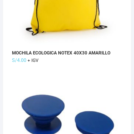
MOCHILA ECOLOGICA NOTEX 40X30 AMARILLO
S/
4.00
+ IGV