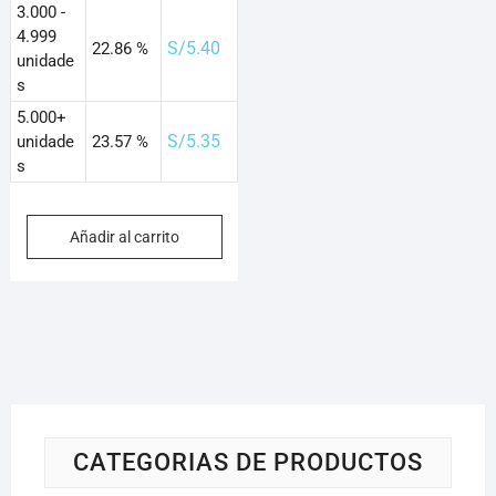
3.000 -
4.999
S/
5.40
22.86 %
unidade
s
5.000+
S/
5.35
unidade
23.57 %
s
Añadir al carrito
CATEGORIAS DE PRODUCTOS