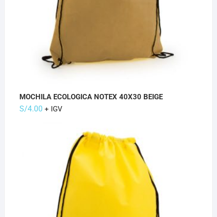
MOCHILA ECOLOGICA NOTEX 40X30 BEIGE
S/
4.00
+ IGV