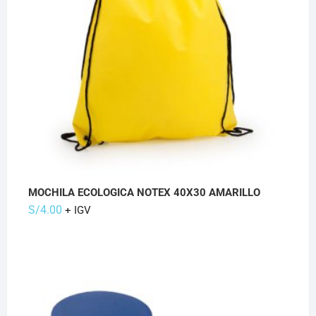
MOCHILA ECOLOGICA NOTEX 40X30 AMARILLO
S/
4.00
+ IGV