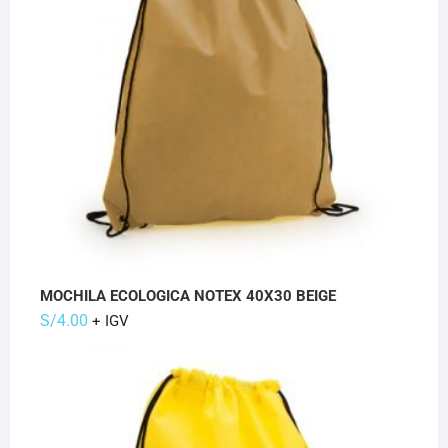
MOCHILA ECOLOGICA NOTEX 40X30 BEIGE
S/
4.00
+ IGV